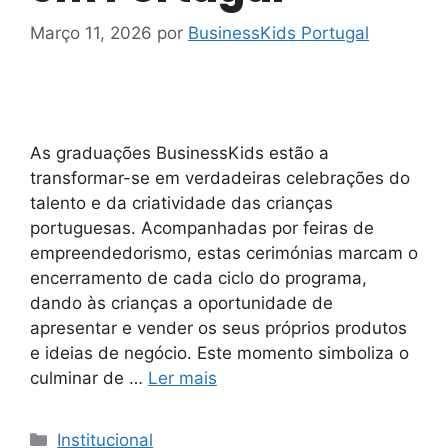
Março 11, 2026
por
BusinessKids Portugal
As graduações BusinessKids estão a
transformar-se em verdadeiras celebrações do
talento e da criatividade das crianças
portuguesas. Acompanhadas por feiras de
empreendedorismo, estas cerimónias marcam o
encerramento de cada ciclo do programa,
dando às crianças a oportunidade de
apresentar e vender os seus próprios produtos
e ideias de negócio. Este momento simboliza o
culminar de …
Ler mais
Institucional