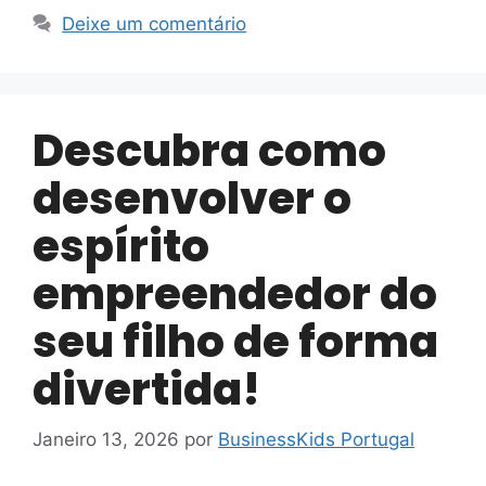
Deixe um comentário
Descubra como
desenvolver o
espírito
empreendedor do
seu filho de forma
divertida!
Janeiro 13, 2026
por
BusinessKids Portugal