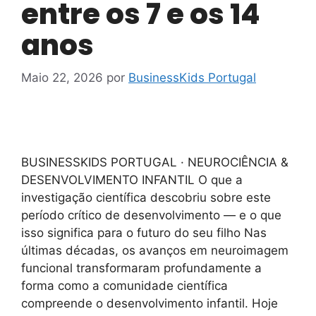
entre os 7 e os 14
anos
Maio 22, 2026
por
BusinessKids Portugal
BUSINESSKIDS PORTUGAL · NEUROCIÊNCIA &
DESENVOLVIMENTO INFANTIL O que a
investigação científica descobriu sobre este
período crítico de desenvolvimento — e o que
isso significa para o futuro do seu filho Nas
últimas décadas, os avanços em neuroimagem
funcional transformaram profundamente a
forma como a comunidade científica
compreende o desenvolvimento infantil. Hoje