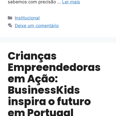
sabemos com precisão …
Ler mais
Institucional
Deixe um comentário
Crianças
Empreendedoras
em Ação:
BusinessKids
inspira o futuro
em Portugal