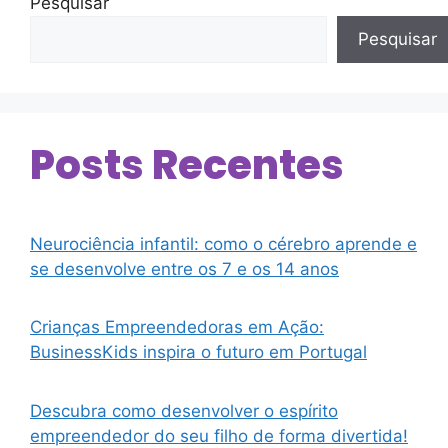
Pesquisar
Pesquisar
Posts Recentes
Neurociência infantil: como o cérebro aprende e
se desenvolve entre os 7 e os 14 anos
Crianças Empreendedoras em Ação:
BusinessKids inspira o futuro em Portugal
Descubra como desenvolver o espírito
empreendedor do seu filho de forma divertida!