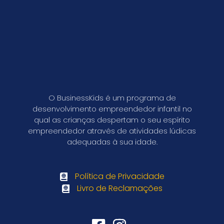
O BusinessKids é um programa de
desenvolvimento empreendedor infantil no
qual as crianças despertam o seu espírito
empreendedor através de atividades lúdicas
adequadas à sua idade.
Política de Privacidade
Livro de Reclamações