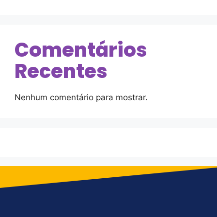
Comentários
Recentes
Nenhum comentário para mostrar.