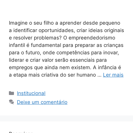
Imagine o seu filho a aprender desde pequeno
a identificar oportunidades, criar ideias originais
e resolver problemas? O empreendedorismo
infantil é fundamental para preparar as crianças
para o futuro, onde competências para inovar,
liderar e criar valor serão essenciais para
empregos que ainda nem existem. A infância é
a etapa mais criativa do ser humano …
Ler mais
Institucional
Deixe um comentário