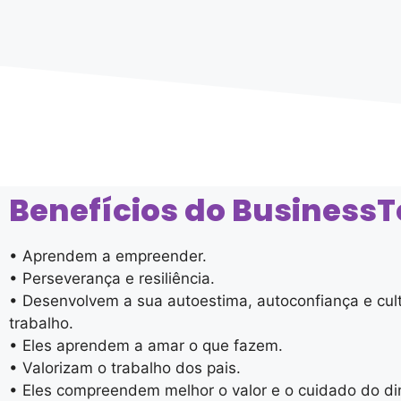
Benefícios do BusinessT
• Aprendem a empreender.
• Perseverança e resiliência.
• Desenvolvem a sua autoestima, autoconfiança e cul
trabalho.
• Eles aprendem a amar o que fazem.
• Valorizam o trabalho dos pais.
• Eles compreendem melhor o valor e o cuidado do di