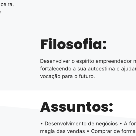
ceira,
e
Filosofia:
Desenvolver o espírito empreendedor n
fortalecendo a sua autoestima e ajuda
vocação para o futuro.
Assuntos:
• Desenvolvimento de negócios • A fo
magia das vendas • Comprar de forma 